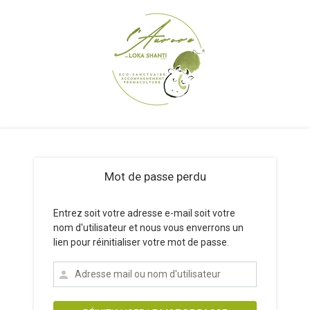
Mot de passe perdu
Entrez soit votre adresse e-mail soit votre
nom d'utilisateur et nous vous enverrons un
lien pour réinitialiser votre mot de passe.