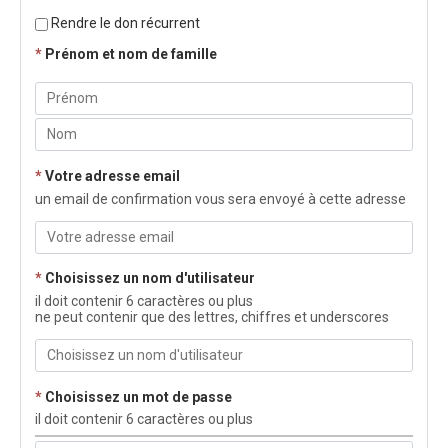
Rendre le don récurrent
*
Prénom et nom de famille
*
Votre adresse email
un email de confirmation vous sera envoyé à cette adresse
*
Choisissez un nom d'utilisateur
il doit contenir 6 caractères ou plus
ne peut contenir que des lettres, chiffres et underscores
*
Choisissez un mot de passe
il doit contenir 6 caractères ou plus